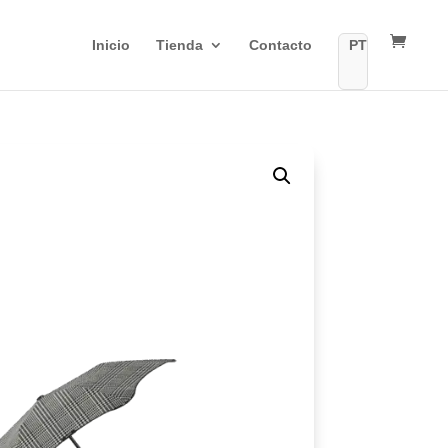
Inicio
Tienda
Contacto
PT