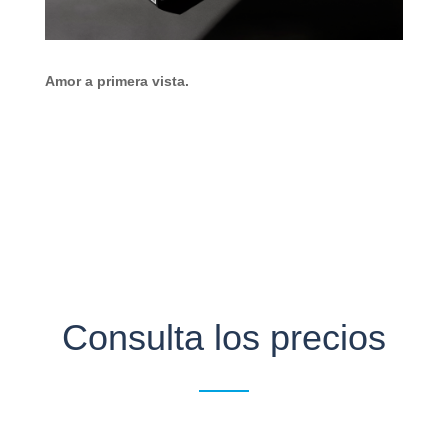
Amor a primera vista.
Consulta los precios