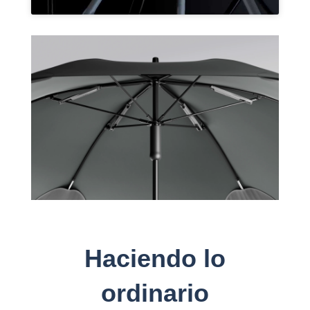
Haciendo lo
ordinario