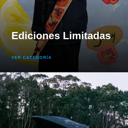
Ediciones Limitadas
VER CATEGORÍA