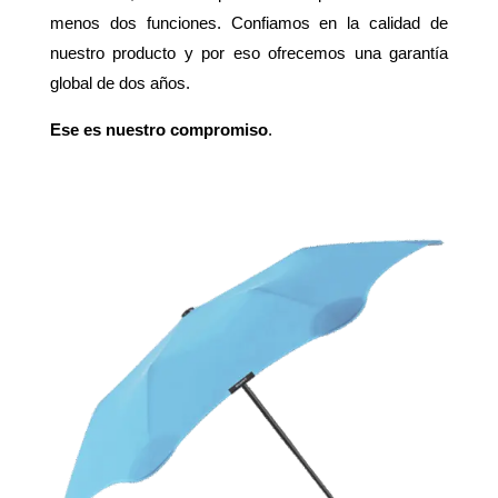
menos dos funciones. Confiamos en la calidad de
nuestro producto y por eso ofrecemos una garantía
global de dos años.
Ese es nuestro compromiso
.