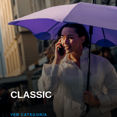
CLASSIC
VER CATEGORÍA