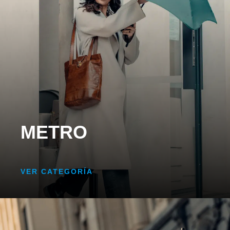
METRO
VER CATEGORÍA