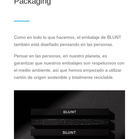
Packaging
Como en todo lo que hacemos, el embalaje de BLUNT
también está diseñado pensando en las personas.
Pensar en las personas, en nuestro planeta, es
garantizar que nuestros embalajes son respetuosos con
el medio ambiente, así que hemos empezado a utilizar
cartón de origen sostenible y totalmente reciclable.