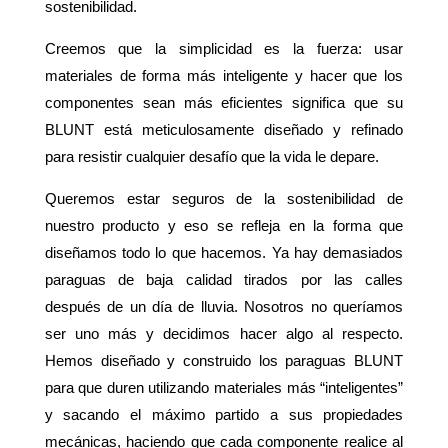
sostenibilidad.
Creemos que la simplicidad es la fuerza: usar
materiales de forma más inteligente y hacer que los
componentes sean más eficientes significa que su
BLUNT está meticulosamente diseñado y refinado
para resistir cualquier desafío que la vida le depare.
Queremos estar seguros de la sostenibilidad de
nuestro producto y eso se refleja en la forma que
diseñamos todo lo que hacemos. Ya hay demasiados
paraguas de baja calidad tirados por las calles
después de un día de lluvia. Nosotros no queríamos
ser uno más y decidimos hacer algo al respecto.
Hemos diseñado y construido los paraguas BLUNT
para que duren utilizando materiales más “inteligentes”
y sacando el máximo partido a sus propiedades
mecánicas, haciendo que cada componente realice al