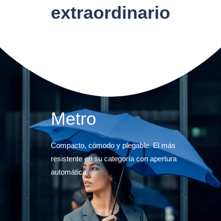
extraordinario
Metro
Compacto, cómodo y plegable. El más
resistente en su categoría con apertura
automática.