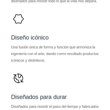
diseñados para resistir todo lo que la vida nos depara.
Diseño icónico
Una fusión única de forma y función que armoniza la
ingeniería con el arte, dando como resultado productos
icónicos y distintivos.
Diseñados para durar
Diseñados para resistir el paso del tiempo y fabricados