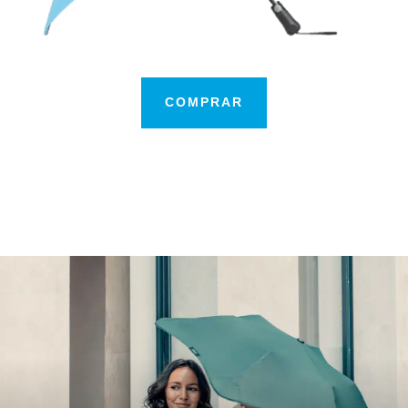
COMPRAR