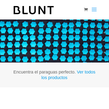
Encuentra el paraguas perfecto.
Ver todos
los productos