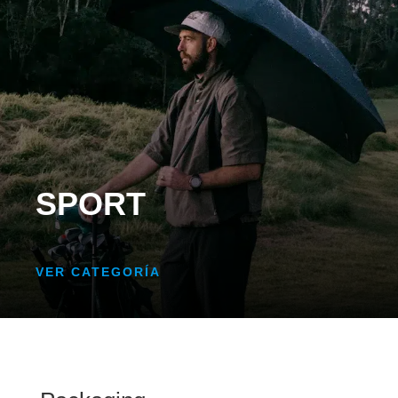
SPORT
VER CATEGORÍA