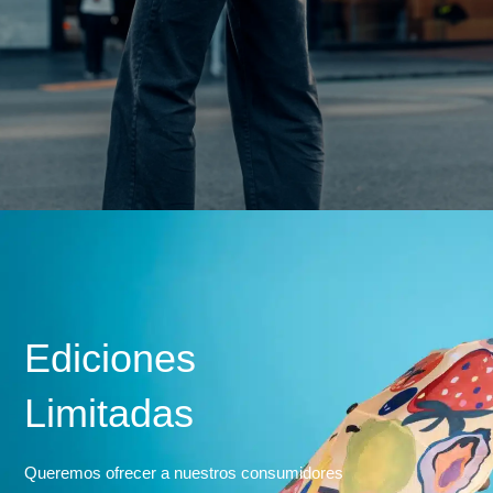
Ediciones
Limitadas
Queremos ofrecer a nuestros consumidores