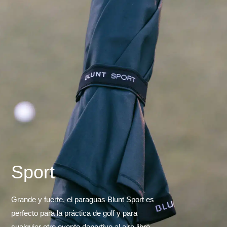
Sport
Grande y fuerte, el paraguas Blunt Sport es
perfecto para la práctica de golf y para
cualquier otro evento deportivo al aire libre.