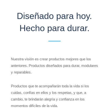
Diseñado para hoy.
Hecho para durar.
Nuestra visión es crear productos mejores que los
anteriores. Productos diseñados para durar, modulares
y reparables.
Productos que te acompañarán toda la vida si los
cuidas, confías en ellos y los respetas, y que, a
cambio, te brindarán alegría y confianza en los
momentos difíciles de la vida.