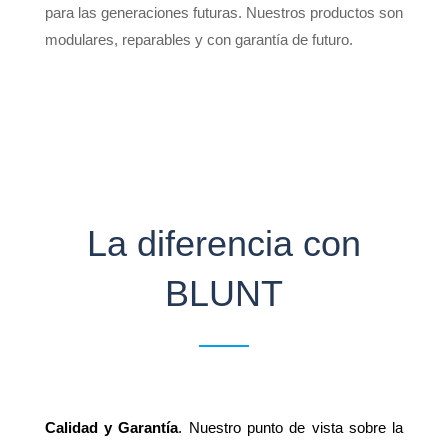
para las generaciones futuras. Nuestros productos son
modulares, reparables y con garantía de futuro.
La diferencia con
BLUNT
Calidad y Garantía
. Nuestro punto de vista sobre la