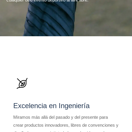
Excelencia en Ingeniería
Miramos más allá del pasado y del presente para
crear productos innovadores, libres de convenciones y