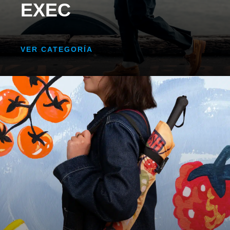
EXEC
VER CATEGORÍA