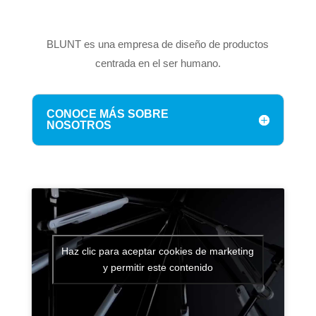
BLUNT es una empresa de diseño de productos
centrada en el ser humano.
CONOCE MÁS SOBRE
NOSOTROS
Haz clic para aceptar cookies de marketing
y permitir este contenido