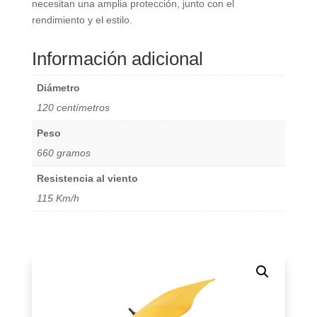
necesitan una amplia protección, junto con el
rendimiento y el estilo.
Información adicional
Diámetro
120 centímetros
Peso
660 gramos
Resistencia al viento
115 Km/h