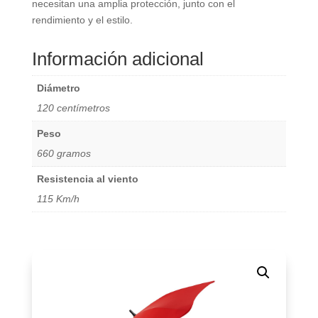
necesitan una amplia protección, junto con el
rendimiento y el estilo.
Información adicional
Diámetro
120 centímetros
Peso
660 gramos
Resistencia al viento
115 Km/h