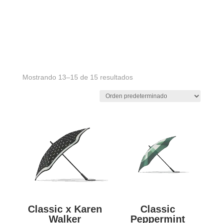
Mostrando 13–15 de 15 resultados
Classic x Karen
Classic
Walker
Peppermint