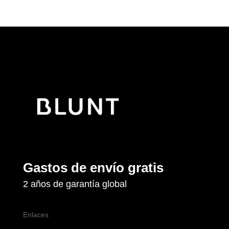
Gastos de envío gratis
2 años de garantía global
Enlaces