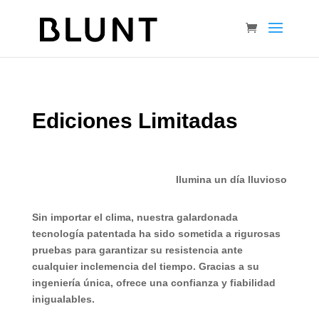
Ediciones Limitadas
Ilumina un día lluvioso
Sin importar el clima, nuestra galardonada
tecnología patentada ha sido sometida a rigurosas
pruebas para garantizar su resistencia ante
cualquier inclemencia del tiempo. Gracias a su
ingeniería única, ofrece una confianza y fiabilidad
inigualables.